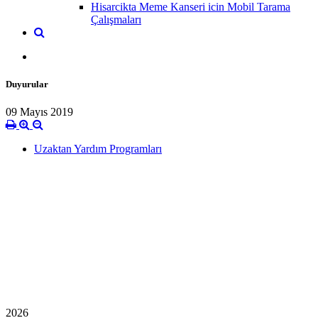
Hisarcikta Meme Kanseri icin Mobil Tarama
Çalışmaları
Duyurular
09 Mayıs 2019
Uzaktan Yardım Programları
2026